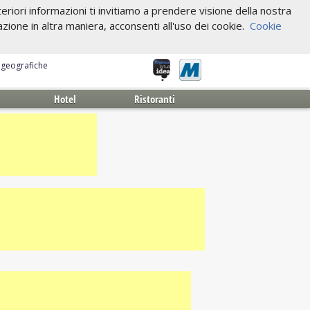
riori informazioni ti invitiamo a prendere visione della nostra
one in altra maniera, acconsenti all'uso dei cookie.
Cookie
e geografiche
Hotel
Ristoranti