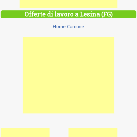
Offerte di lavoro a Lesina (FG)
Home Comune