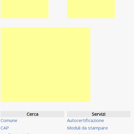
Cerca
Servizi
Comune
Autocertificazione
CAP
Moduli da stampare