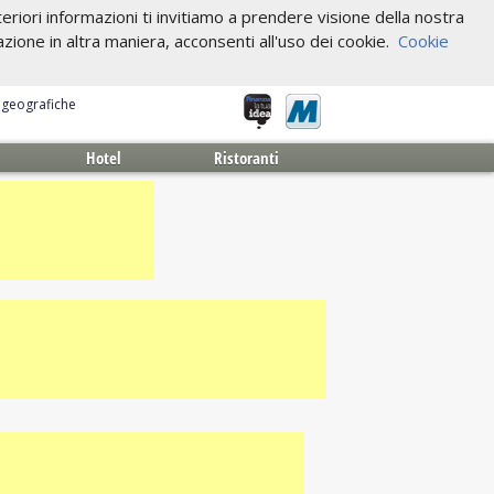
riori informazioni ti invitiamo a prendere visione della nostra
one in altra maniera, acconsenti all'uso dei cookie.
Cookie
e geografiche
Hotel
Ristoranti