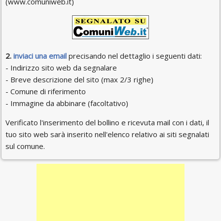
(www.comuniweb.it)
2.
inviaci una email
precisando nel dettaglio i seguenti dati:
- Indirizzo sito web da segnalare
- Breve descrizione del sito (max 2/3 righe)
- Comune di riferimento
- Immagine da abbinare (facoltativo)
Verificato l'inserimento del bollino e ricevuta mail con i dati, il
tuo sito web sarà inserito nell'elenco relativo ai siti segnalati
sul comune.