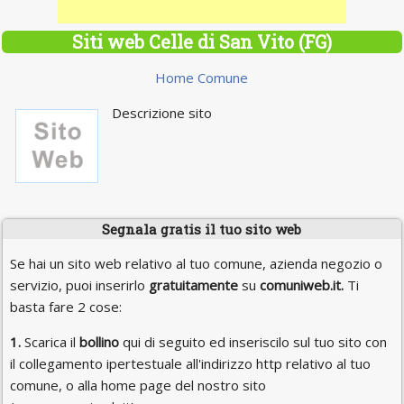
Siti web Celle di San Vito (FG)
Home Comune
Descrizione sito
Segnala gratis il tuo sito web
Se hai un sito web relativo al tuo comune, azienda negozio o
servizio, puoi inserirlo
gratuitamente
su
comuniweb.it.
Ti
basta fare 2 cose:
1.
Scarica il
bollino
qui di seguito ed inseriscilo sul tuo sito con
il collegamento ipertestuale all'indirizzo http relativo al tuo
comune, o alla home page del nostro sito