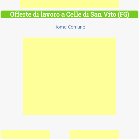
Offerte di lavoro a Celle di San Vito (FG)
Home Comune