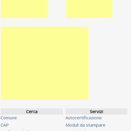
Cerca
Servizi
Comune
Autocertificazione
CAP
Moduli da stampare