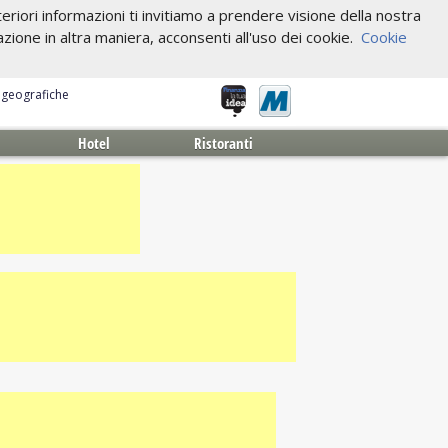
riori informazioni ti invitiamo a prendere visione della nostra
one in altra maniera, acconsenti all'uso dei cookie.
Cookie
e geografiche
Hotel
Ristoranti