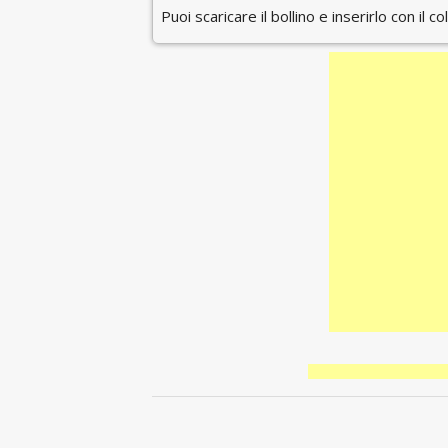
Puoi scaricare il bollino e inserirlo con il c