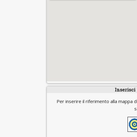
Inserisci
Per inserire il riferimento alla mappa d
s