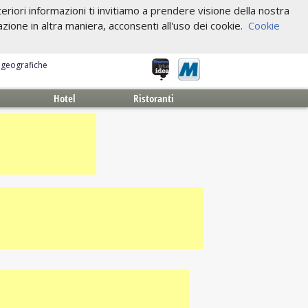
riori informazioni ti invitiamo a prendere visione della nostra
one in altra maniera, acconsenti all'uso dei cookie.
Cookie
e geografiche
Hotel
Ristoranti