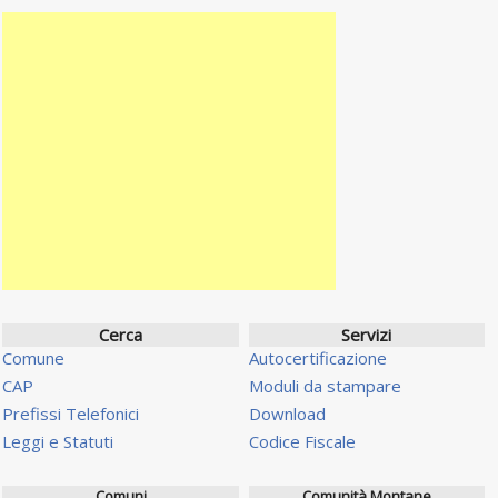
Cerca
Servizi
Comune
Autocertificazione
CAP
Moduli da stampare
Prefissi Telefonici
Download
Leggi e Statuti
Codice Fiscale
Comuni
Comunità Montane