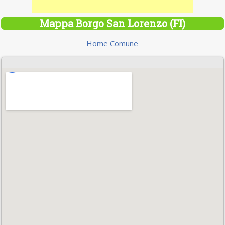
Mappa Borgo San Lorenzo (FI)
Home Comune