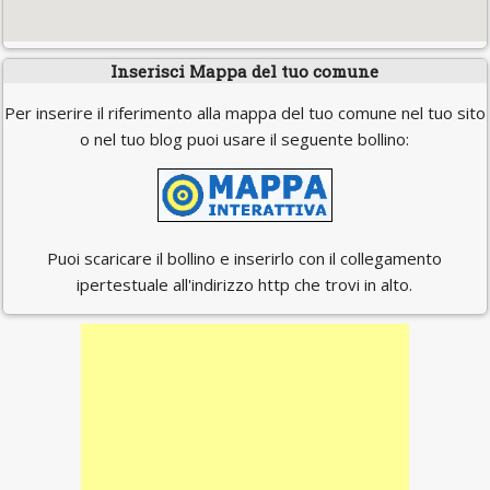
Inserisci Mappa del tuo comune
Per inserire il riferimento alla mappa del tuo comune nel tuo sito
o nel tuo blog puoi usare il seguente bollino:
Puoi scaricare il bollino e inserirlo con il collegamento
ipertestuale all'indirizzo http che trovi in alto.