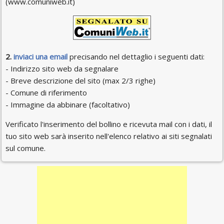
(www.comuniweb.it)
2.
inviaci una email
precisando nel dettaglio i seguenti dati:
- Indirizzo sito web da segnalare
- Breve descrizione del sito (max 2/3 righe)
- Comune di riferimento
- Immagine da abbinare (facoltativo)
Verificato l'inserimento del bollino e ricevuta mail con i dati, il
tuo sito web sarà inserito nell'elenco relativo ai siti segnalati
sul comune.