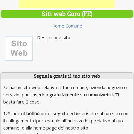
Siti web Goro (FE)
Home Comune
Descrizione sito
Segnala gratis il tuo sito web
Se hai un sito web relativo al tuo comune, azienda negozio o
servizio, puoi inserirlo
gratuitamente
su
comuniweb.it.
Ti
basta fare 2 cose:
1.
Scarica il
bollino
qui di seguito ed inseriscilo sul tuo sito con
il collegamento ipertestuale all'indirizzo http relativo al tuo
comune, o alla home page del nostro sito