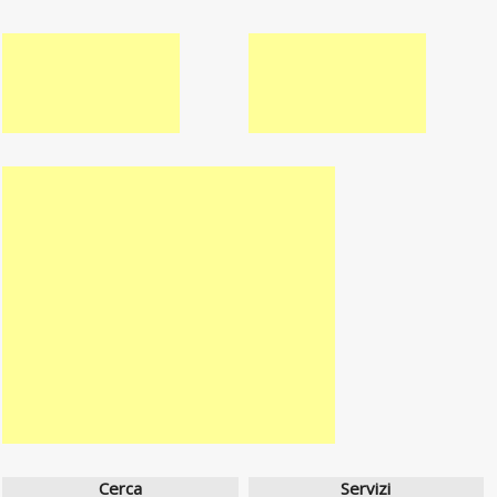
Cerca
Servizi