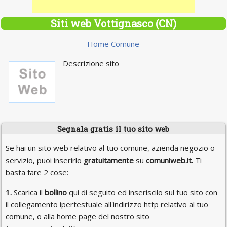
Siti web Vottignasco (CN)
Home Comune
Descrizione sito
Segnala gratis il tuo sito web
Se hai un sito web relativo al tuo comune, azienda negozio o
servizio, puoi inserirlo
gratuitamente
su
comuniweb.it.
Ti
basta fare 2 cose:
1.
Scarica il
bollino
qui di seguito ed inseriscilo sul tuo sito con
il collegamento ipertestuale all'indirizzo http relativo al tuo
comune, o alla home page del nostro sito