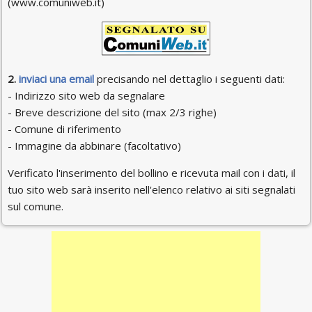
(www.comuniweb.it)
2.
inviaci una email
precisando nel dettaglio i seguenti dati:
- Indirizzo sito web da segnalare
- Breve descrizione del sito (max 2/3 righe)
- Comune di riferimento
- Immagine da abbinare (facoltativo)
Verificato l'inserimento del bollino e ricevuta mail con i dati, il
tuo sito web sarà inserito nell'elenco relativo ai siti segnalati
sul comune.