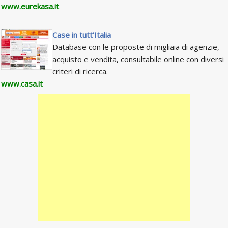
www.eurekasa.it
Case in tutt'Italia
Database con le proposte di migliaia di agenzie,
acquisto e vendita, consultabile online con diversi
criteri di ricerca.
www.casa.it