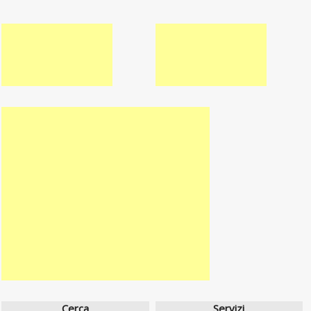
Cerca
Servizi