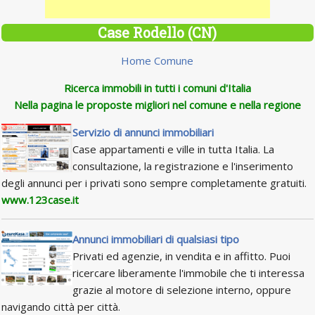
Case Rodello (CN)
Home Comune
Ricerca immobili in tutti i comuni d'Italia
Nella pagina le proposte migliori nel comune e nella regione
Servizio di annunci immobiliari
Case appartamenti e ville in tutta Italia. La
consultazione, la registrazione e l'inserimento
degli annunci per i privati sono sempre completamente gratuiti.
www.123case.it
Annunci immobiliari di qualsiasi tipo
Privati ed agenzie, in vendita e in affitto. Puoi
ricercare liberamente l'immobile che ti interessa
grazie al motore di selezione interno, oppure
navigando città per città.