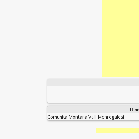
Il c
Comunità Montana Valli Monregalesi