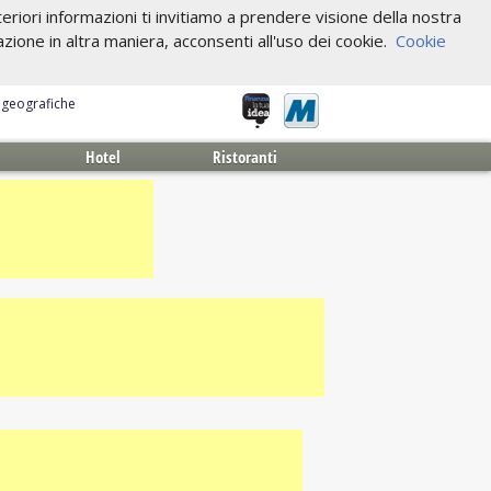
riori informazioni ti invitiamo a prendere visione della nostra
one in altra maniera, acconsenti all'uso dei cookie.
Cookie
e geografiche
Hotel
Ristoranti