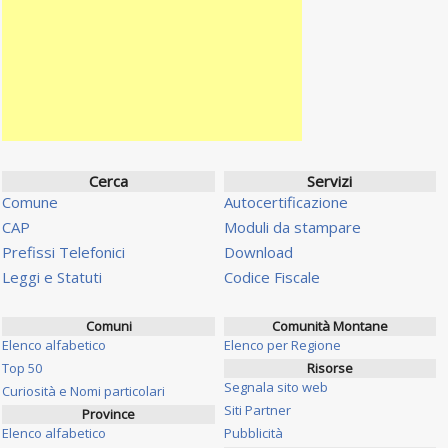
Cerca
Servizi
Comune
Autocertificazione
CAP
Moduli da stampare
Prefissi Telefonici
Download
Leggi e Statuti
Codice Fiscale
Comuni
Comunità Montane
Elenco alfabetico
Elenco per Regione
Top 50
Risorse
Segnala sito web
Curiosità e Nomi particolari
Siti Partner
Province
Elenco alfabetico
Pubblicità