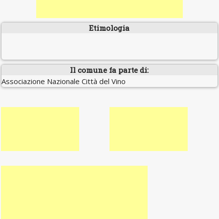
Etimologia
Il comune fa parte di:
Associazione Nazionale Città del Vino