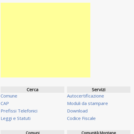
Cerca
Servizi
Comune
Autocertificazione
CAP
Moduli da stampare
Prefissi Telefonici
Download
Leggi e Statuti
Codice Fiscale
Comuni
Comunità Montane