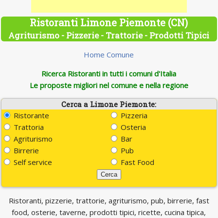
Ristoranti Limone Piemonte (CN)
Agriturismo - Pizzerie - Trattorie - Prodotti Tipici
Home Comune
Ricerca Ristoranti in tutti i comuni d'Italia
Le proposte migliori nel comune e nella regione
Cerca a Limone Piemonte:
Ristorante
Pizzeria
Trattoria
Osteria
Agriturismo
Bar
Birrerie
Pub
Self service
Fast Food
Ristoranti, pizzerie, trattorie, agriturismo, pub, birrerie, fast
food, osterie, taverne, prodotti tipici, ricette, cucina tipica,