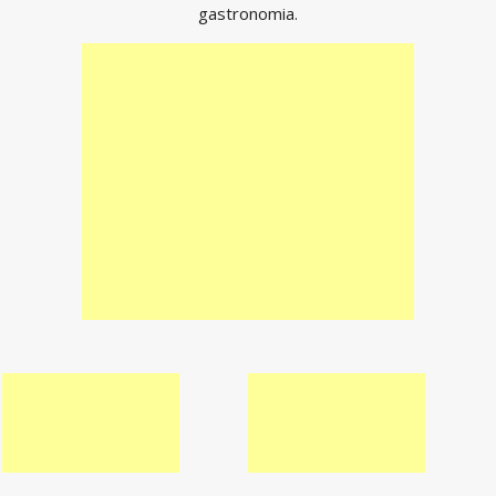
gastronomia.