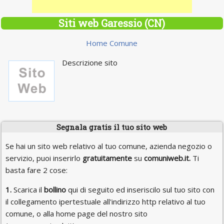
Siti web Garessio (CN)
Home Comune
Descrizione sito
Segnala gratis il tuo sito web
Se hai un sito web relativo al tuo comune, azienda negozio o
servizio, puoi inserirlo
gratuitamente
su
comuniweb.it.
Ti
basta fare 2 cose:
1.
Scarica il
bollino
qui di seguito ed inseriscilo sul tuo sito con
il collegamento ipertestuale all'indirizzo http relativo al tuo
comune, o alla home page del nostro sito