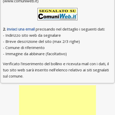
(www.comuniweb.it)
2.
inviaci una email
precisando nel dettaglio i seguenti dati:
- Indirizzo sito web da segnalare
- Breve descrizione del sito (max 2/3 righe)
- Comune di riferimento
- Immagine da abbinare (facoltativo)
Verificato l'inserimento del bollino e ricevuta mail con i dati, il
tuo sito web sarà inserito nell'elenco relativo ai siti segnalati
sul comune.