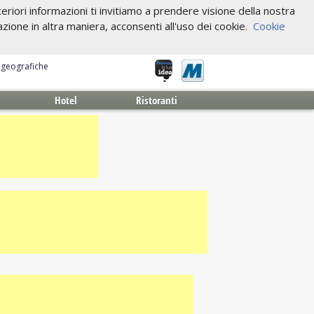
riori informazioni ti invitiamo a prendere visione della nostra
one in altra maniera, acconsenti all'uso dei cookie.
Cookie
e geografiche
Hotel
Ristoranti