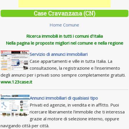
Case Cravanzana (CN)
Home Comune
Ricerca immobili in tutti i comuni d'Italia
Nella pagina le proposte migliori nel comune e nella regione
Servizio di annunci immobiliari
Case appartamenti e ville in tutta Italia. La
consultazione, la registrazione e l'inserimento
degli annunci per i privati sono sempre completamente gratuiti.
www.123case.it
Annunci immobiliari di qualsiasi tipo
Privati ed agenzie, in vendita e in affitto. Puoi
ricercare liberamente l'immobile che ti interessa
grazie al motore di selezione interno, oppure
navigando città per città.