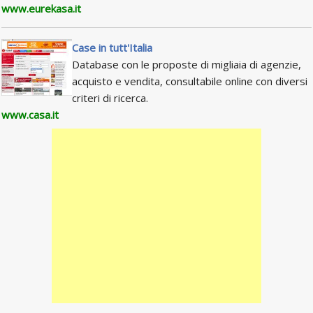
www.eurekasa.it
Case in tutt'Italia
Database con le proposte di migliaia di agenzie,
acquisto e vendita, consultabile online con diversi
criteri di ricerca.
www.casa.it