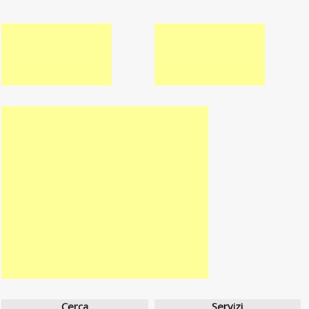
Cerca
Servizi