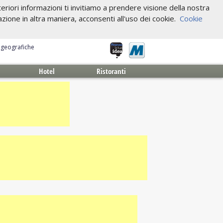
riori informazioni ti invitiamo a prendere visione della nostra
one in altra maniera, acconsenti all'uso dei cookie.
Cookie
e geografiche
Hotel
Ristoranti