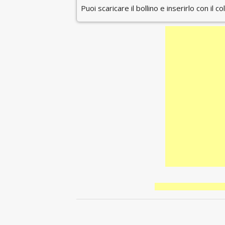
Puoi scaricare il bollino e inserirlo con il c