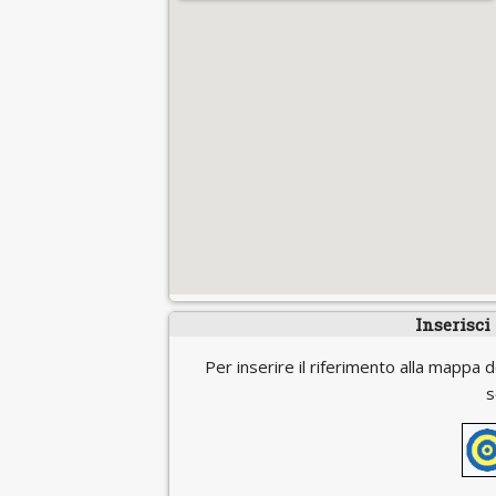
Inserisci
Per inserire il riferimento alla mappa d
s