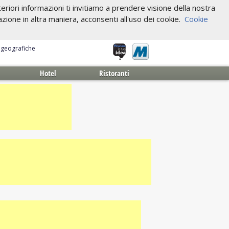
riori informazioni ti invitiamo a prendere visione della nostra
one in altra maniera, acconsenti all'uso dei cookie.
Cookie
e geografiche
Hotel
Ristoranti