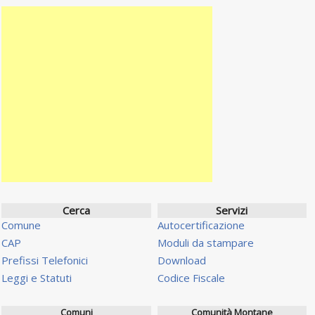
Cerca
Servizi
Comune
Autocertificazione
CAP
Moduli da stampare
Prefissi Telefonici
Download
Leggi e Statuti
Codice Fiscale
Comuni
Comunità Montane