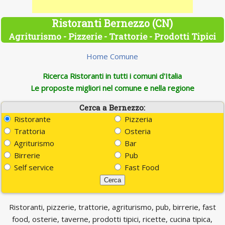
Ristoranti Bernezzo (CN)
Agriturismo - Pizzerie - Trattorie - Prodotti Tipici
Home Comune
Ricerca Ristoranti in tutti i comuni d'Italia
Le proposte migliori nel comune e nella regione
Cerca a Bernezzo:
Ristorante
Pizzeria
Trattoria
Osteria
Agriturismo
Bar
Birrerie
Pub
Self service
Fast Food
Ristoranti, pizzerie, trattorie, agriturismo, pub, birrerie, fast
food, osterie, taverne, prodotti tipici, ricette, cucina tipica,