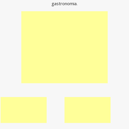
gastronomia.