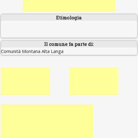
Etimologia
Il comune fa parte di:
Comunità Montana Alta Langa