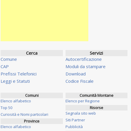
Cerca
Servizi
Comune
Autocertificazione
CAP
Moduli da stampare
Prefissi Telefonici
Download
Leggi e Statuti
Codice Fiscale
Comuni
Comunità Montane
Elenco alfabetico
Elenco per Regione
Top 50
Risorse
Segnala sito web
Curiosità e Nomi particolari
Siti Partner
Province
Elenco alfabetico
Pubblicità