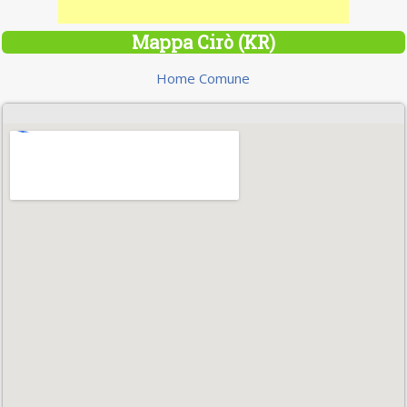
Mappa Cirò (KR)
Home Comune