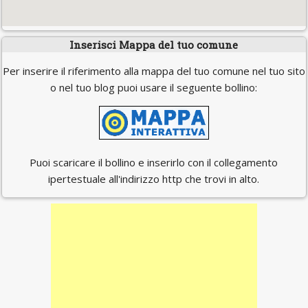
Inserisci Mappa del tuo comune
Per inserire il riferimento alla mappa del tuo comune nel tuo sito
o nel tuo blog puoi usare il seguente bollino:
Puoi scaricare il bollino e inserirlo con il collegamento
ipertestuale all'indirizzo http che trovi in alto.