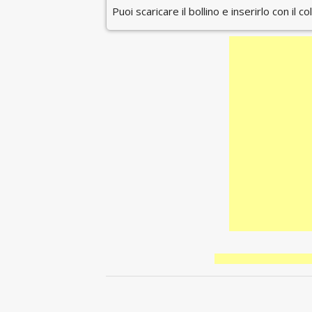
Puoi scaricare il bollino e inserirlo con il c