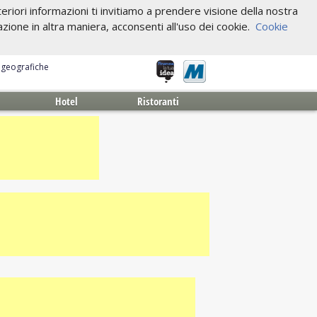
riori informazioni ti invitiamo a prendere visione della nostra
one in altra maniera, acconsenti all'uso dei cookie.
Cookie
e geografiche
Hotel
Ristoranti