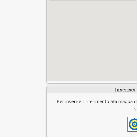
Inserisci
Per inserire il riferimento alla mappa d
s