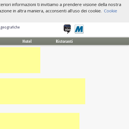
riori informazioni ti invitiamo a prendere visione della nostra
one in altra maniera, acconsenti all'uso dei cookie.
Cookie
e geografiche
Hotel
Ristoranti