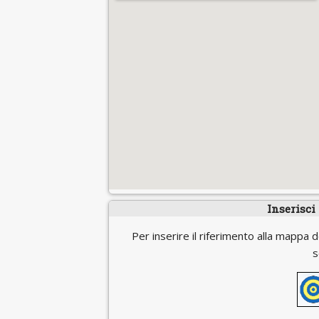
Inserisci
Per inserire il riferimento alla mappa d
s