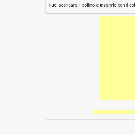
Puoi scaricare il bollino e inserirlo con il c