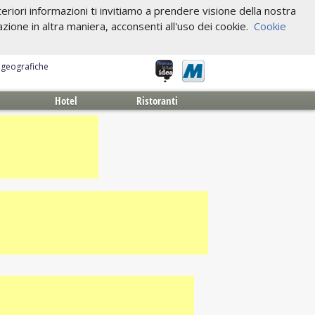
riori informazioni ti invitiamo a prendere visione della nostra
one in altra maniera, acconsenti all'uso dei cookie.
Cookie
e geografiche
Hotel
Ristoranti