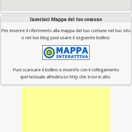
Inserisci Mappa del tuo comune
Per inserire il riferimento alla mappa del tuo comune nel tuo sito
o nel tuo blog puoi usare il seguente bollino:
Puoi scaricare il bollino e inserirlo con il collegamento
ipertestuale all'indirizzo http che trovi in alto.