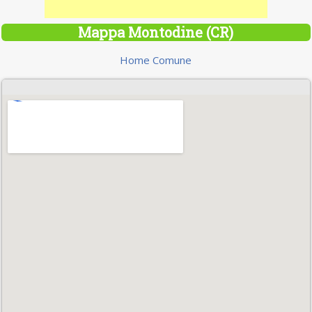
Mappa Montodine (CR)
Home Comune