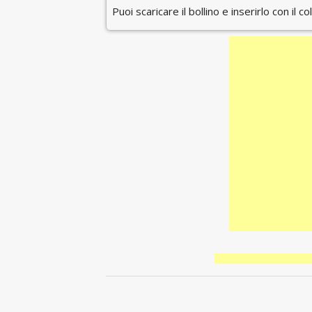
Puoi scaricare il bollino e inserirlo con il c