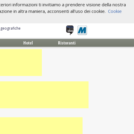
riori informazioni ti invitiamo a prendere visione della nostra
one in altra maniera, acconsenti all'uso dei cookie.
Cookie
e geografiche
Hotel
Ristoranti