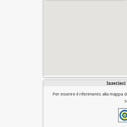
Inserisci
Per inserire il riferimento alla mappa d
s