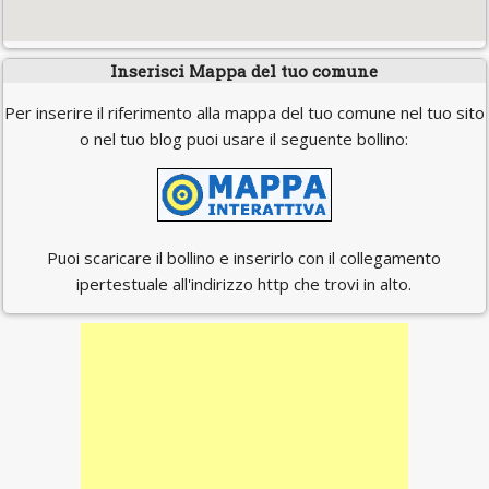
Inserisci Mappa del tuo comune
Per inserire il riferimento alla mappa del tuo comune nel tuo sito
o nel tuo blog puoi usare il seguente bollino:
Puoi scaricare il bollino e inserirlo con il collegamento
ipertestuale all'indirizzo http che trovi in alto.