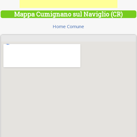
Mappa Cumignano sul Naviglio (CR)
Home Comune