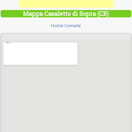
Mappa Casaletto di Sopra (CR)
Home Comune