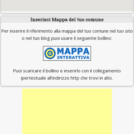
Inserisci Mappa del tuo comune
Per inserire il riferimento alla mappa del tuo comune nel tuo sito
o nel tuo blog puoi usare il seguente bollino:
Puoi scaricare il bollino e inserirlo con il collegamento
ipertestuale all'indirizzo http che trovi in alto.