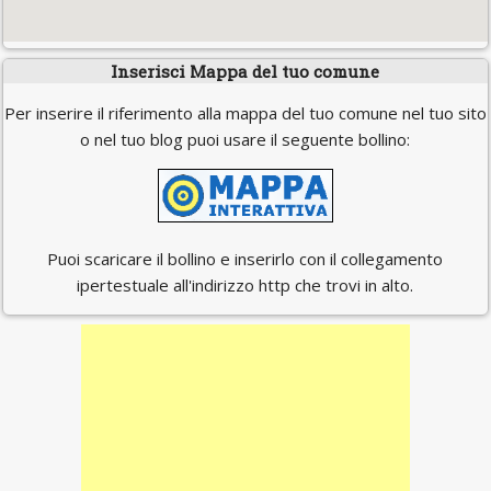
Inserisci Mappa del tuo comune
Per inserire il riferimento alla mappa del tuo comune nel tuo sito
o nel tuo blog puoi usare il seguente bollino:
Puoi scaricare il bollino e inserirlo con il collegamento
ipertestuale all'indirizzo http che trovi in alto.