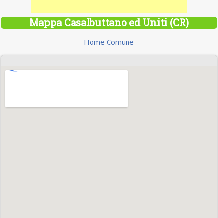
Mappa Casalbuttano ed Uniti (CR)
Home Comune