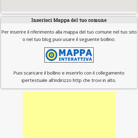
Inserisci Mappa del tuo comune
Per inserire il riferimento alla mappa del tuo comune nel tuo sito
o nel tuo blog puoi usare il seguente bollino:
Puoi scaricare il bollino e inserirlo con il collegamento
ipertestuale all'indirizzo http che trovi in alto.