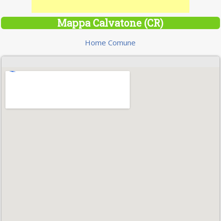
Mappa Calvatone (CR)
Home Comune