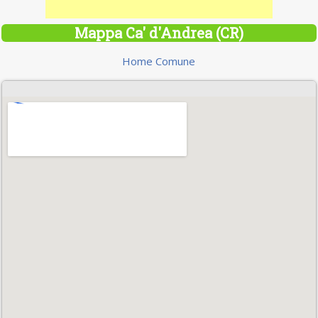
Mappa Ca' d'Andrea (CR)
Home Comune