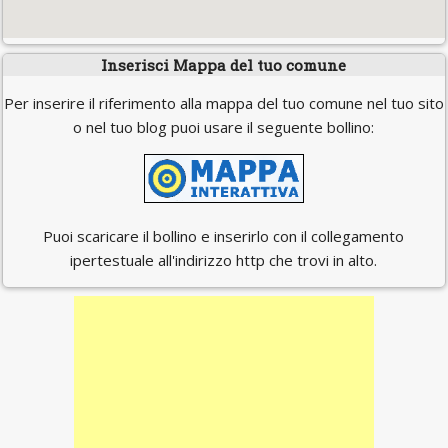
Inserisci Mappa del tuo comune
Per inserire il riferimento alla mappa del tuo comune nel tuo sito
o nel tuo blog puoi usare il seguente bollino:
Puoi scaricare il bollino e inserirlo con il collegamento
ipertestuale all'indirizzo http che trovi in alto.