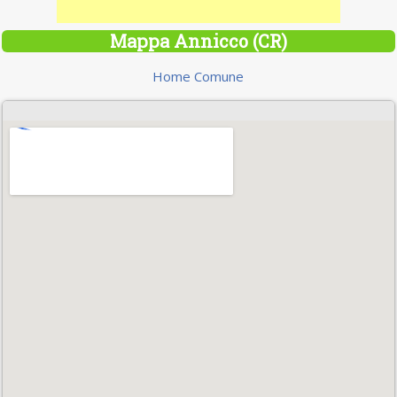
Mappa Annicco (CR)
Home Comune