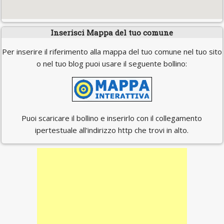
Inserisci Mappa del tuo comune
Per inserire il riferimento alla mappa del tuo comune nel tuo sito
o nel tuo blog puoi usare il seguente bollino:
Puoi scaricare il bollino e inserirlo con il collegamento
ipertestuale all'indirizzo http che trovi in alto.