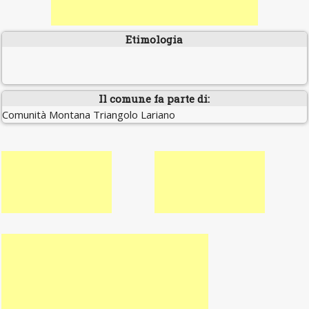
Etimologia
Il comune fa parte di:
Comunità Montana Triangolo Lariano