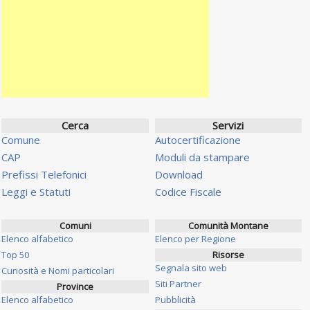
Cerca
Servizi
Comune
Autocertificazione
CAP
Moduli da stampare
Prefissi Telefonici
Download
Leggi e Statuti
Codice Fiscale
Comuni
Comunità Montane
Elenco alfabetico
Elenco per Regione
Top 50
Risorse
Segnala sito web
Curiosità e Nomi particolari
Siti Partner
Province
Elenco alfabetico
Pubblicità