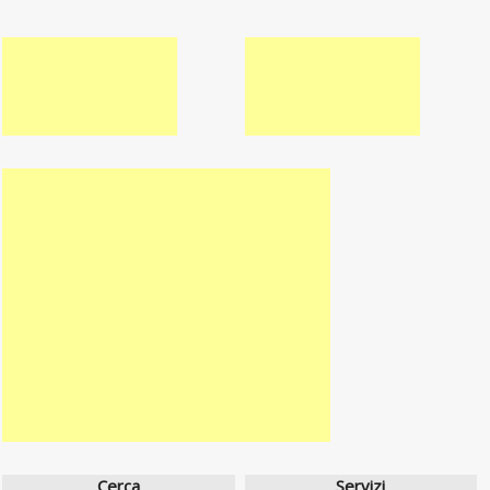
Cerca
Servizi