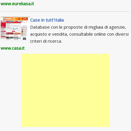
www.eurekasa.it
Case in tutt'Italia
Database con le proposte di migliaia di agenzie,
acquisto e vendita, consultabile online con diversi
criteri di ricerca.
www.casa.it