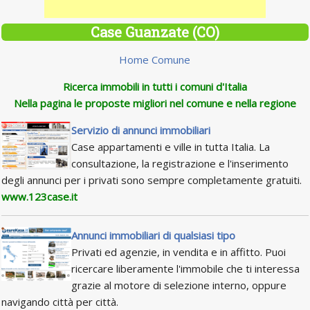
Case Guanzate (CO)
Home Comune
Ricerca immobili in tutti i comuni d'Italia
Nella pagina le proposte migliori nel comune e nella regione
Servizio di annunci immobiliari
Case appartamenti e ville in tutta Italia. La
consultazione, la registrazione e l'inserimento
degli annunci per i privati sono sempre completamente gratuiti.
www.123case.it
Annunci immobiliari di qualsiasi tipo
Privati ed agenzie, in vendita e in affitto. Puoi
ricercare liberamente l'immobile che ti interessa
grazie al motore di selezione interno, oppure
navigando città per città.