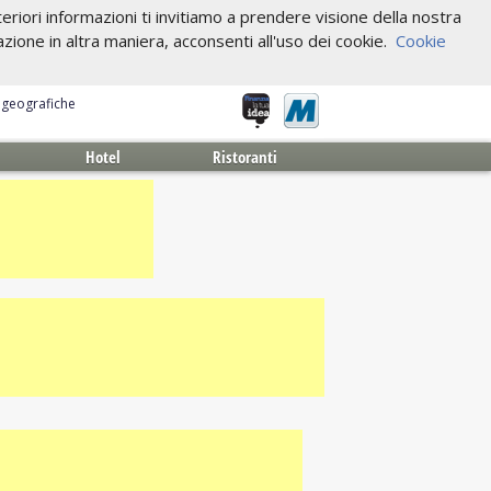
riori informazioni ti invitiamo a prendere visione della nostra
one in altra maniera, acconsenti all'uso dei cookie.
Cookie
e geografiche
Hotel
Ristoranti