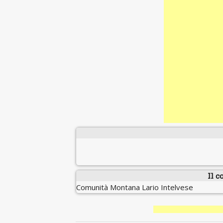
Il c
Comunità Montana Lario Intelvese