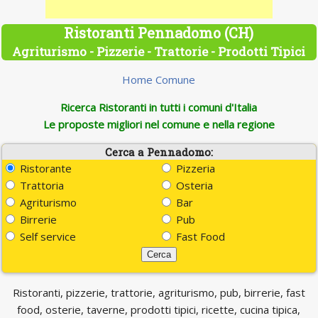
Ristoranti Pennadomo (CH)
Agriturismo - Pizzerie - Trattorie - Prodotti Tipici
Home Comune
Ricerca Ristoranti in tutti i comuni d'Italia
Le proposte migliori nel comune e nella regione
Cerca a Pennadomo:
Ristorante
Pizzeria
Trattoria
Osteria
Agriturismo
Bar
Birrerie
Pub
Self service
Fast Food
Ristoranti, pizzerie, trattorie, agriturismo, pub, birrerie, fast
food, osterie, taverne, prodotti tipici, ricette, cucina tipica,