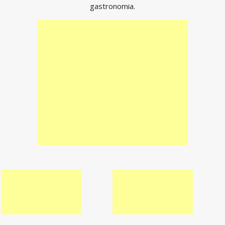
gastronomia.