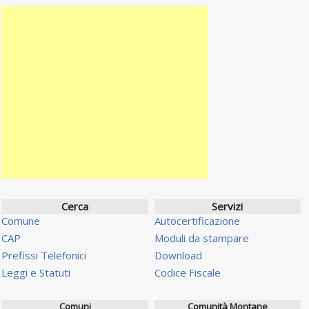
Cerca
Servizi
Comune
Autocertificazione
CAP
Moduli da stampare
Prefissi Telefonici
Download
Leggi e Statuti
Codice Fiscale
Comuni
Comunità Montane