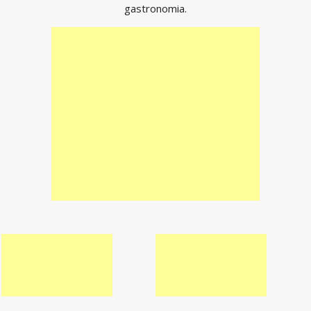
gastronomia.