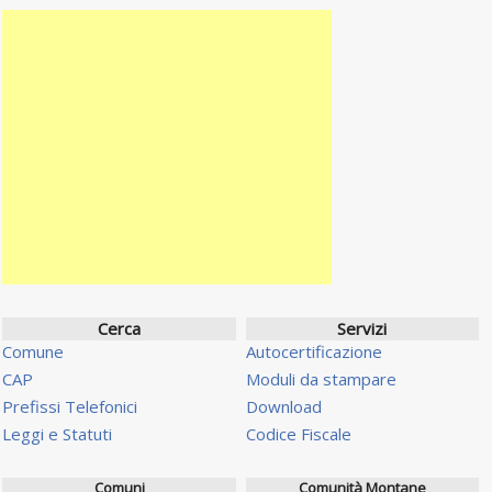
Cerca
Servizi
Comune
Autocertificazione
CAP
Moduli da stampare
Prefissi Telefonici
Download
Leggi e Statuti
Codice Fiscale
Comuni
Comunità Montane