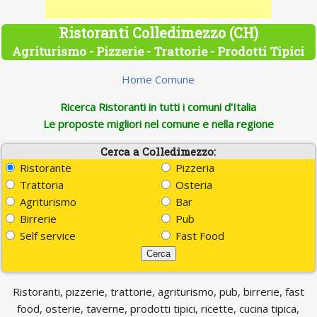
Ristoranti Colledimezzo (CH)
Agriturismo - Pizzerie - Trattorie - Prodotti Tipici
Home Comune
Ricerca Ristoranti in tutti i comuni d'Italia
Le proposte migliori nel comune e nella regione
Cerca a Colledimezzo:
Ristorante
Pizzeria
Trattoria
Osteria
Agriturismo
Bar
Birrerie
Pub
Self service
Fast Food
Ristoranti, pizzerie, trattorie, agriturismo, pub, birrerie, fast
food, osterie, taverne, prodotti tipici, ricette, cucina tipica,