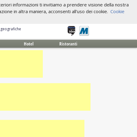
riori informazioni ti invitiamo a prendere visione della nostra
one in altra maniera, acconsenti all'uso dei cookie.
Cookie
e geografiche
Hotel
Ristoranti