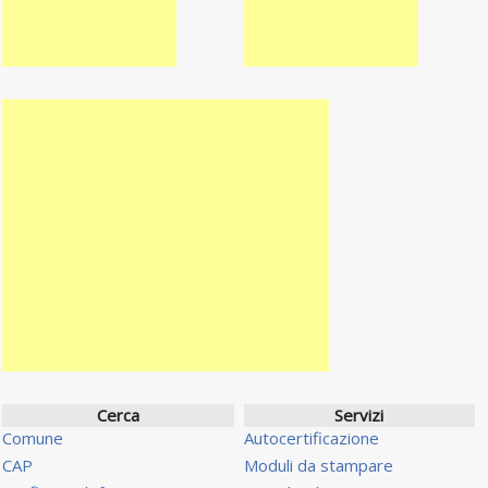
Cerca
Servizi
Comune
Autocertificazione
CAP
Moduli da stampare