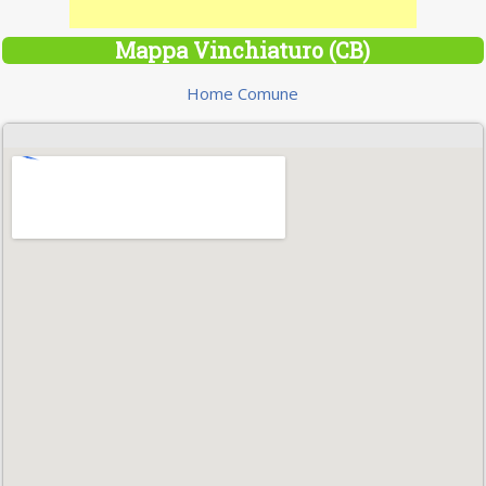
Mappa Vinchiaturo (CB)
Home Comune