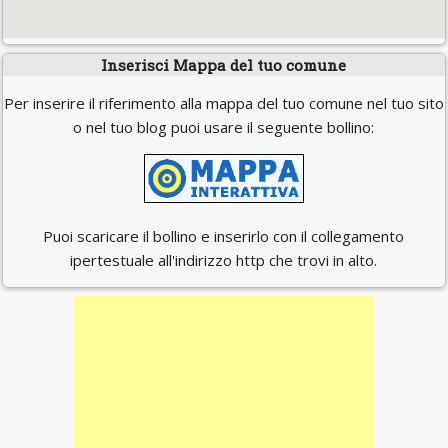
Inserisci Mappa del tuo comune
Per inserire il riferimento alla mappa del tuo comune nel tuo sito
o nel tuo blog puoi usare il seguente bollino:
Puoi scaricare il bollino e inserirlo con il collegamento
ipertestuale all'indirizzo http che trovi in alto.