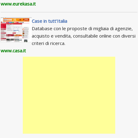
www.eurekasa.it
Case in tutt'Italia
Database con le proposte di migliaia di agenzie,
acquisto e vendita, consultabile online con diversi
criteri di ricerca.
www.casa.it