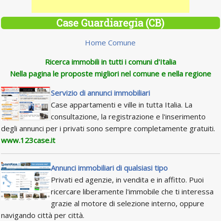
Case Guardiaregia (CB)
Home Comune
Ricerca immobili in tutti i comuni d'Italia
Nella pagina le proposte migliori nel comune e nella regione
Servizio di annunci immobiliari
Case appartamenti e ville in tutta Italia. La
consultazione, la registrazione e l'inserimento
degli annunci per i privati sono sempre completamente gratuiti.
www.123case.it
Annunci immobiliari di qualsiasi tipo
Privati ed agenzie, in vendita e in affitto. Puoi
ricercare liberamente l'immobile che ti interessa
grazie al motore di selezione interno, oppure
navigando città per città.