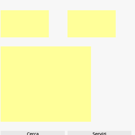
Cerca
Servizi