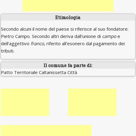
Etimologia
Secondo alcuni il nome del paese si riferisce al suo fondatore:
Pietro Campo. Secondo altri deriva dall'unione di
campo
e
dell'aggettivo
franco
, riferito all'esonero dal pagamento dei
tributi.
Il comune fa parte di:
Patto Territoriale Caltanissetta Città