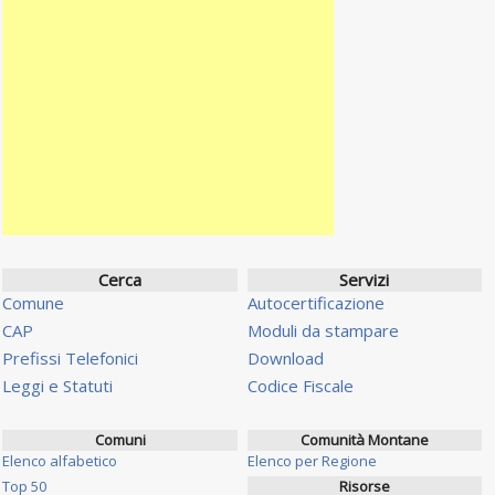
Cerca
Servizi
Comune
Autocertificazione
CAP
Moduli da stampare
Prefissi Telefonici
Download
Leggi e Statuti
Codice Fiscale
Comuni
Comunità Montane
Elenco alfabetico
Elenco per Regione
Top 50
Risorse