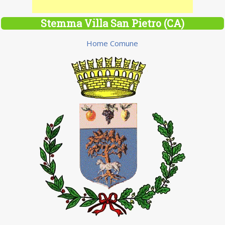
Stemma Villa San Pietro (CA)
Home Comune