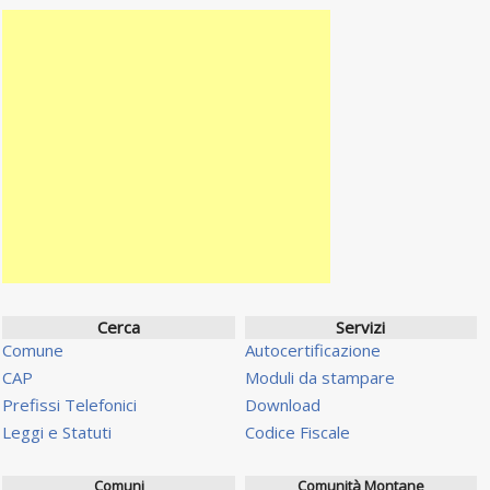
Cerca
Servizi
Comune
Autocertificazione
CAP
Moduli da stampare
Prefissi Telefonici
Download
Leggi e Statuti
Codice Fiscale
Comuni
Comunità Montane