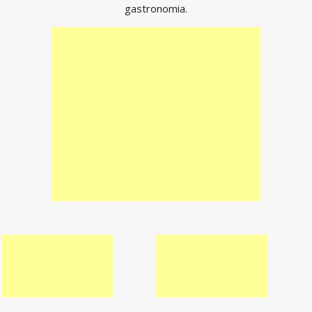
gastronomia.