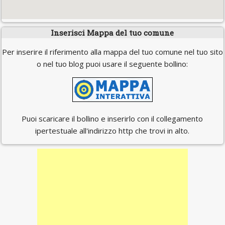
Inserisci Mappa del tuo comune
Per inserire il riferimento alla mappa del tuo comune nel tuo sito
o nel tuo blog puoi usare il seguente bollino:
Puoi scaricare il bollino e inserirlo con il collegamento
ipertestuale all'indirizzo http che trovi in alto.