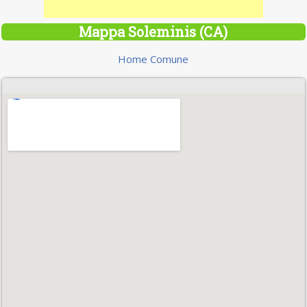
Mappa Soleminis (CA)
Home Comune