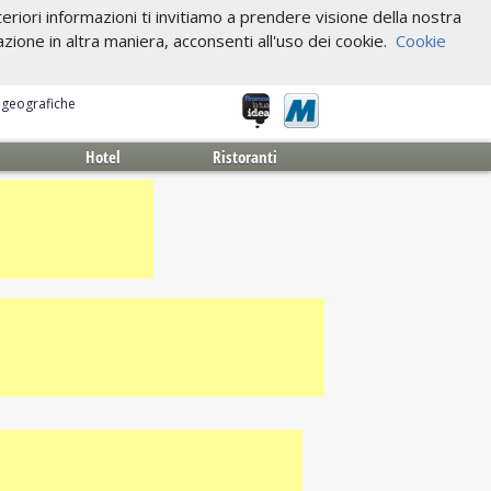
riori informazioni ti invitiamo a prendere visione della nostra
one in altra maniera, acconsenti all'uso dei cookie.
Cookie
e geografiche
Hotel
Ristoranti