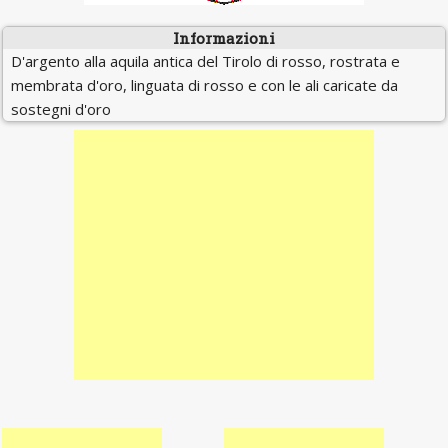
Informazioni
D'argento alla aquila antica del Tirolo di rosso, rostrata e
membrata d'oro, linguata di rosso e con le ali caricate da
sostegni d'oro