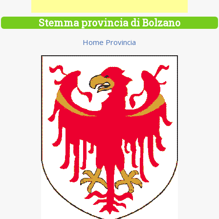
Stemma provincia di Bolzano
Home Provincia