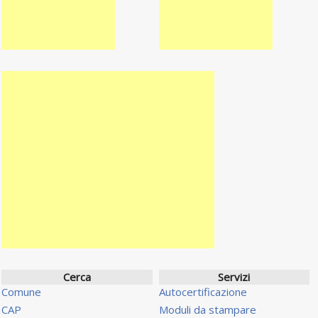
Cerca
Servizi
Comune
Autocertificazione
CAP
Moduli da stampare